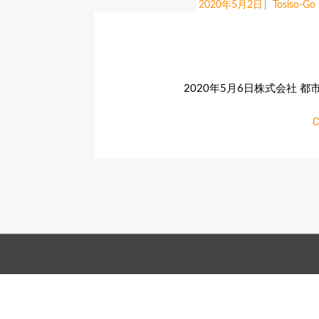
2020年5月2日
Tosiso-Go
2020年5月6日株式会社
C