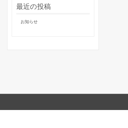
最近の投稿
お知らせ